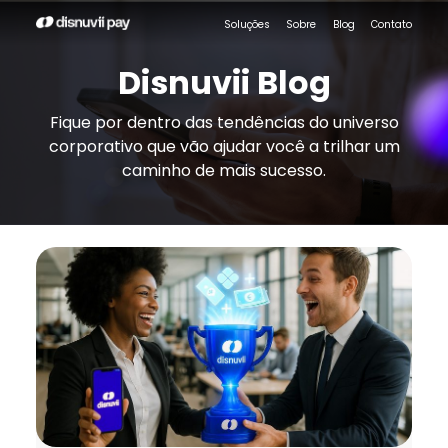
Soluções
Sobre
Blog
Contato
Disnuvii Blog
Fique por dentro das tendências do universo
corporativo que vão ajudar você a trilhar um
caminho de mais sucesso.