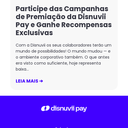
Participe das Campanhas
de Premiação da Disnuvii
Pay e Ganhe Recompensas
Exclusivas
Com a Disnuvii os seus colaboradores terão um
mundo de possibilidades! O mundo mudou — e
o ambiente corporativo também. O que antes
era visto como suficiente, hoje representa
baixa...
LEIA MAIS ➔